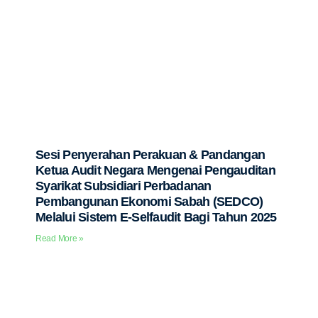
Sesi Penyerahan Perakuan & Pandangan
Ketua Audit Negara Mengenai Pengauditan
Syarikat Subsidiari Perbadanan
Pembangunan Ekonomi Sabah (SEDCO)
Melalui Sistem E-Selfaudit Bagi Tahun 2025
Read More »