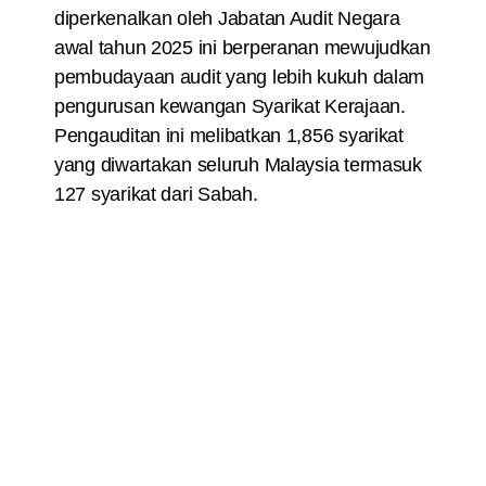
diperkenalkan oleh Jabatan Audit Negara
awal tahun 2025 ini berperanan mewujudkan
pembudayaan audit yang lebih kukuh dalam
pengurusan kewangan Syarikat Kerajaan.
Pengauditan ini melibatkan 1,856 syarikat
yang diwartakan seluruh Malaysia termasuk
127 syarikat dari Sabah.