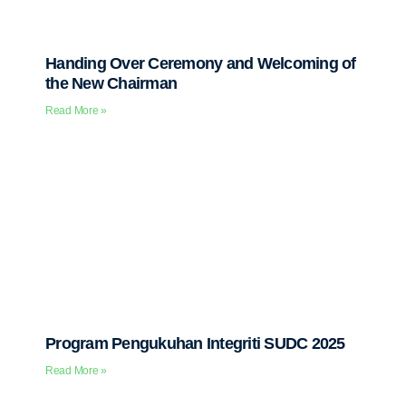
Handing Over Ceremony and Welcoming of
the New Chairman
Read More »
Program Pengukuhan Integriti SUDC 2025
Read More »