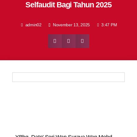
Selfaudit Bagi Tahun 2025
admin02
November 13, 2025
3:47 PM